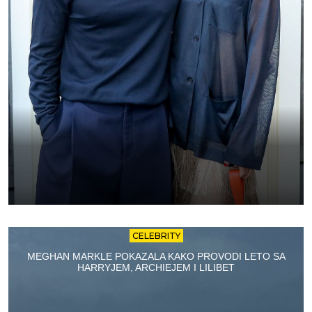
CELEBRITY
MEGHAN MARKLE POKAZALA KAKO PROVODI LETO SA
HARRYJEM, ARCHIEJEM I LILIBET