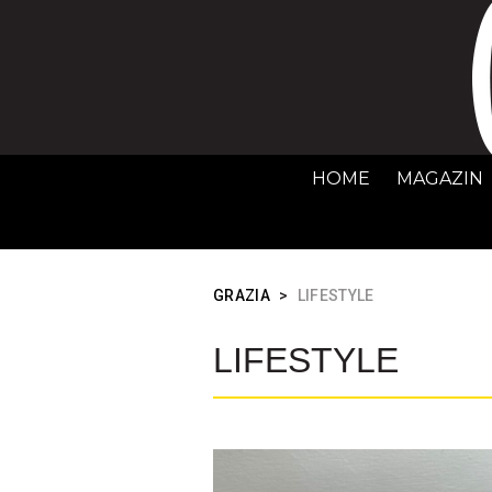
HOME
MAGAZIN
GRAZIA
>
LIFESTYLE
LIFESTYLE