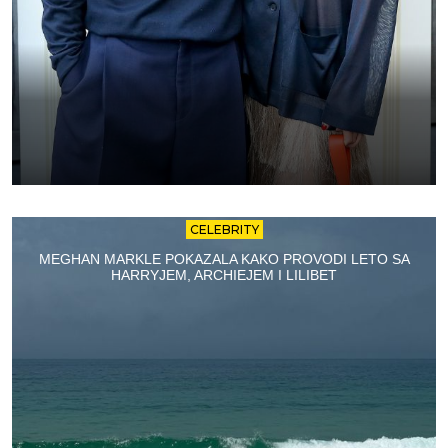
CELEBRITY
MEGHAN MARKLE POKAZALA KAKO PROVODI LETO SA
HARRYJEM, ARCHIEJEM I LILIBET