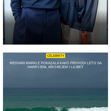
CELEBRITY
MEGHAN MARKLE POKAZALA KAKO PROVODI LETO SA
HARRYJEM, ARCHIEJEM I LILIBET