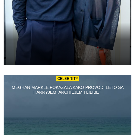
CELEBRITY
MEGHAN MARKLE POKAZALA KAKO PROVODI LETO SA
HARRYJEM, ARCHIEJEM I LILIBET