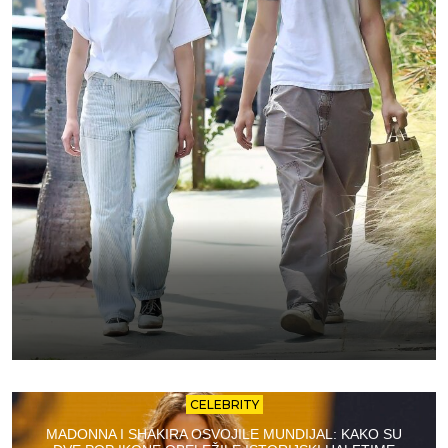
CELEBRITY
MADONNA I SHAKIRA OSVOJILE MUNDIJAL: KAKO SU