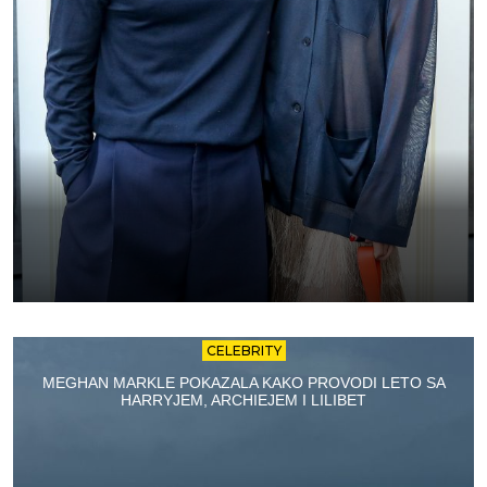
CELEBRITY
MEGHAN MARKLE POKAZALA KAKO PROVODI LETO SA
HARRYJEM, ARCHIEJEM I LILIBET