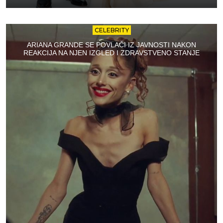
CELEBRITY
ARIANA GRANDE SE POVLAČI IZ JAVNOSTI NAKON
REAKCIJA NA NJEN IZGLED I ZDRAVSTVENO STANJE