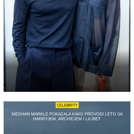
CELEBRITY
MEGHAN MARKLE POKAZALA KAKO PROVODI LETO SA
HARRYJEM, ARCHIEJEM I LILIBET