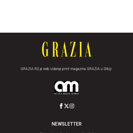
GRAZIA.RS je web izdanje print magazina GRAZIA u Srbiji.
NEWSLETTER