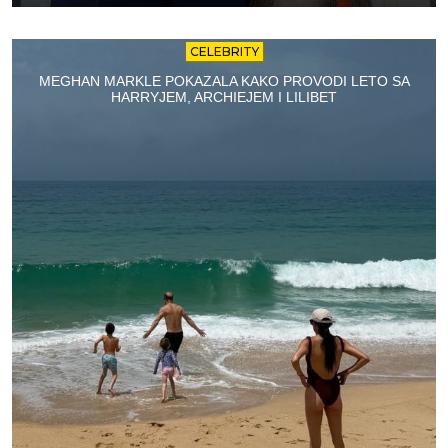
CELEBRITY
MEGHAN MARKLE POKAZALA KAKO PROVODI LETO SA
HARRYJEM, ARCHIEJEM I LILIBET