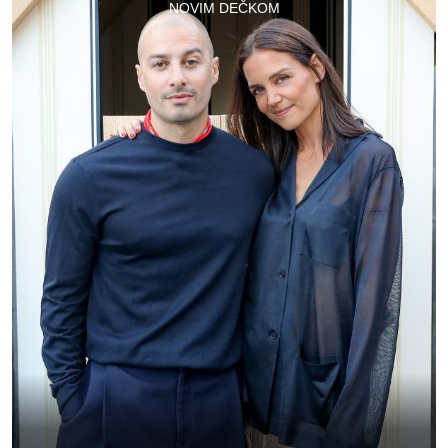
NOVIM DEČKOM