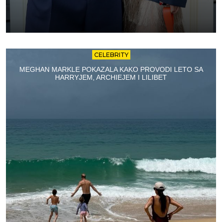
CELEBRITY
MEGHAN MARKLE POKAZALA KAKO PROVODI LETO SA
HARRYJEM, ARCHIEJEM I LILIBET