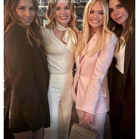
VICTORIJE BECKHAM