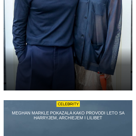
CELEBRITY
MEGHAN MARKLE POKAZALA KAKO PROVODI LETO SA
HARRYJEM, ARCHIEJEM I LILIBET