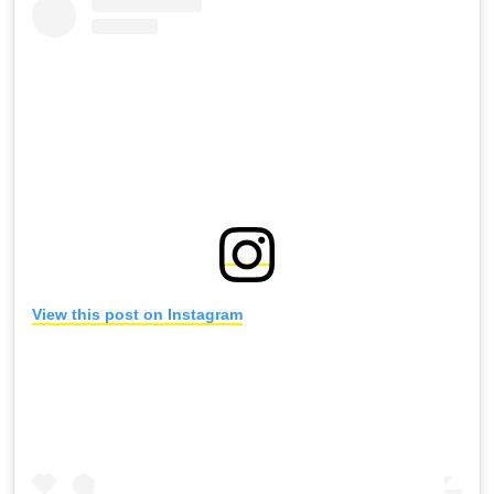
View this post on Instagram