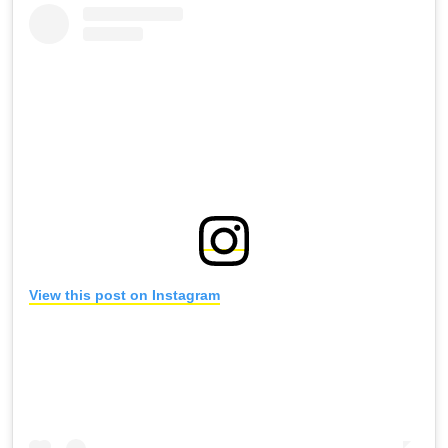
View this post on Instagram