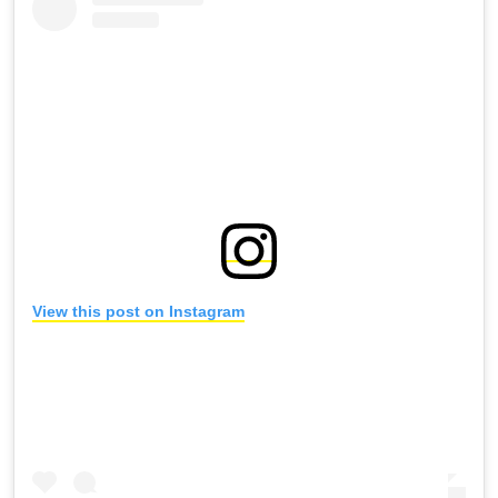
View this post on Instagram