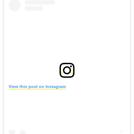
View this post on Instagram