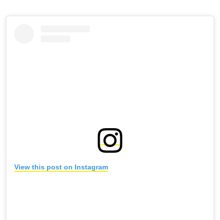
View this post on Instagram