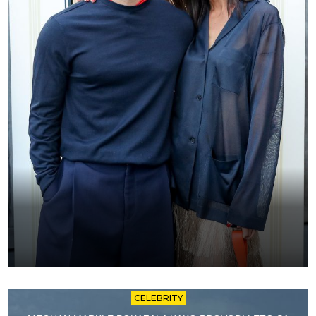
CELEBRITY