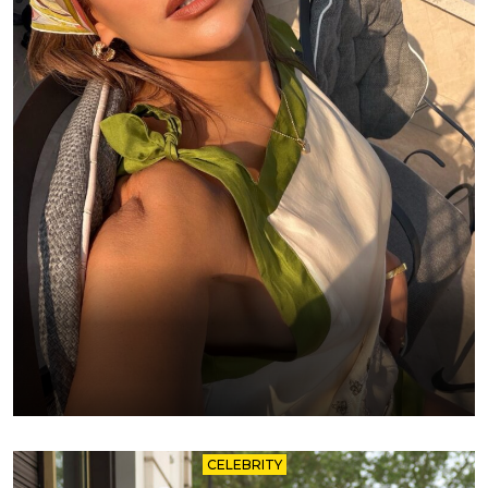
CELEBRITY