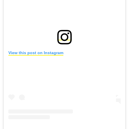
View this post on Instagram