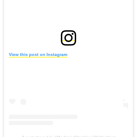
View this post on Instagram