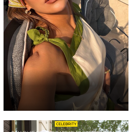
CELEBRITY