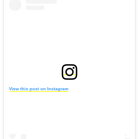
View this post on Instagram