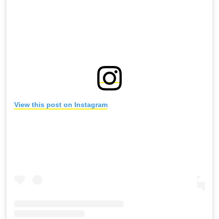
View this post on Instagram