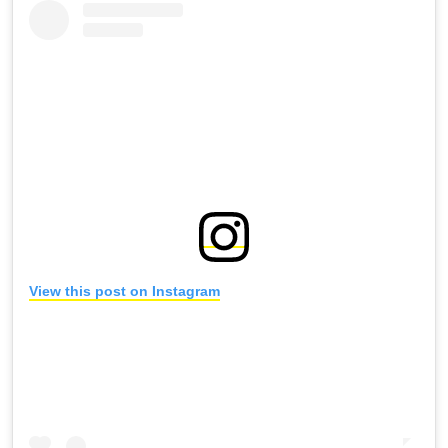
View this post on Instagram