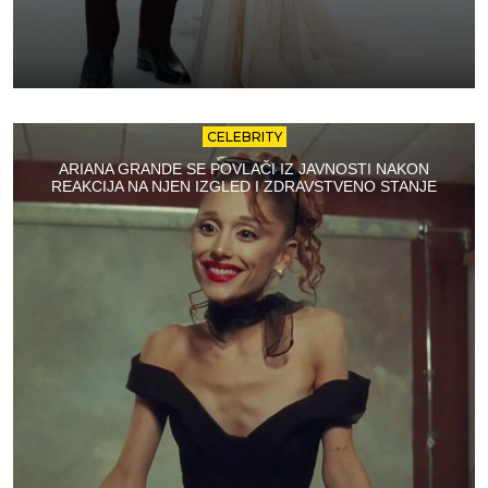
CELEBRITY
ARIANA GRANDE SE POVLAČI IZ JAVNOSTI NAKON
REAKCIJA NA NJEN IZGLED I ZDRAVSTVENO STANJE