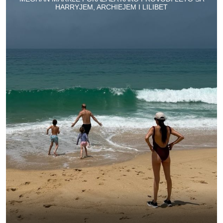
HARRYJEM, ARCHIEJEM I LILIBET