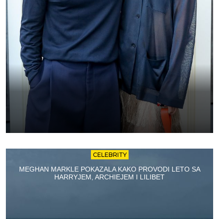
CELEBRITY
MEGHAN MARKLE POKAZALA KAKO PROVODI LETO SA
HARRYJEM, ARCHIEJEM I LILIBET