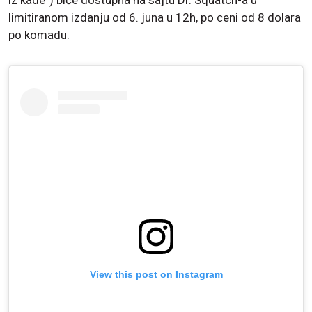
limitiranom izdanju od 6. juna u 12h, po ceni od 8 dolara
po komadu.
View this post on Instagram