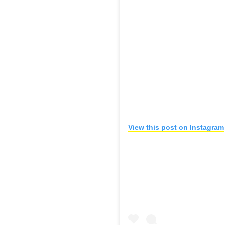
View this post on Instagram