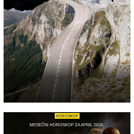
HOROSKOP
MESEČNI HOROSKOP ZA APRIL 2026.