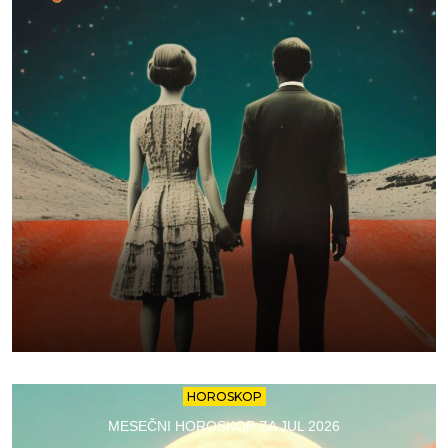
HOROSKOP
MESEČNI HOROSKOP ZA JUL 2026