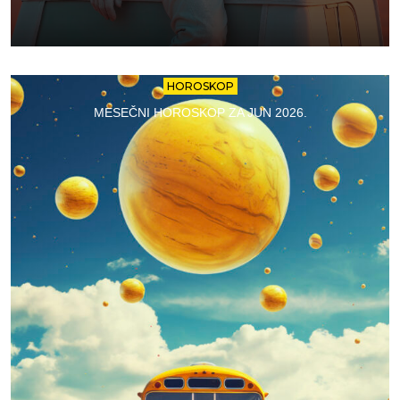
HOROSKOP
MESEČNI HOROSKOP ZA JUN 2026.