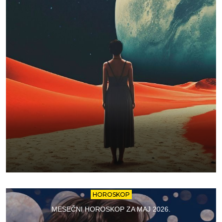
HOROSKOP
MESEČNI HOROSKOP ZA MAJ 2026.