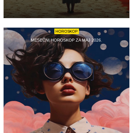
HOROSKOP
MESEČNI HOROSKOP ZA MAJ 2026.