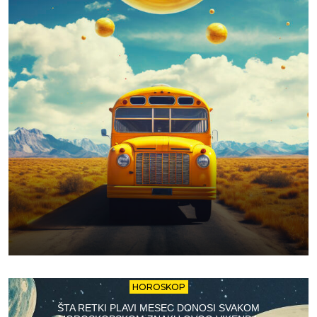
HOROSKOP
ŠTA RETKI PLAVI MESEC DONOSI SVAKOM