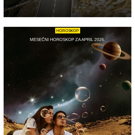
HOROSKOP
MESEČNI HOROSKOP ZA APRIL 2026.