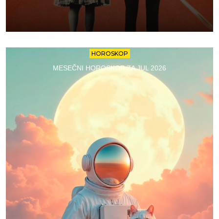
HOROSKOP
MESEČNI HOROSKOP ZA JUL 2026