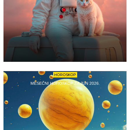
HOROSKOP
MESEČNI HOROSKOP ZA JUN 2026.