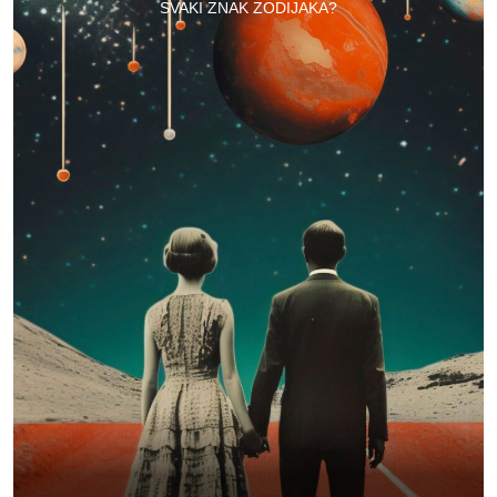
SVAKI ZNAK ZODIJAKA?