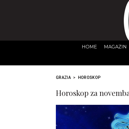
HOME
MAGAZIN
GRAZIA
>
HOROSKOP
Horoskop za novembar