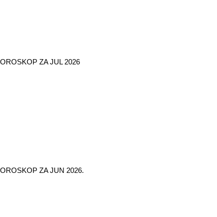
OROSKOP ZA JUL 2026
OROSKOP ZA JUN 2026.