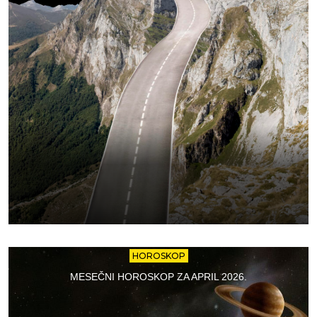
HOROSKOP
MESEČNI HOROSKOP ZA APRIL 2026.