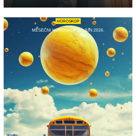
HOROSKOP
MESEČNI HOROSKOP ZA JUN 2026.