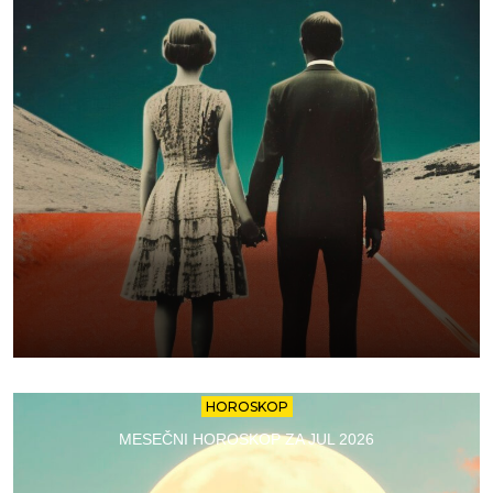
HOROSKOP
MESEČNI HOROSKOP ZA JUL 2026