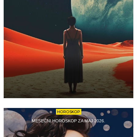
HOROSKOP
MESEČNI HOROSKOP ZA MAJ 2026.