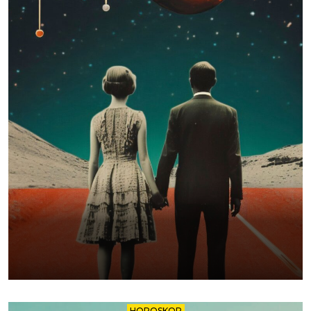
HOROSKOP