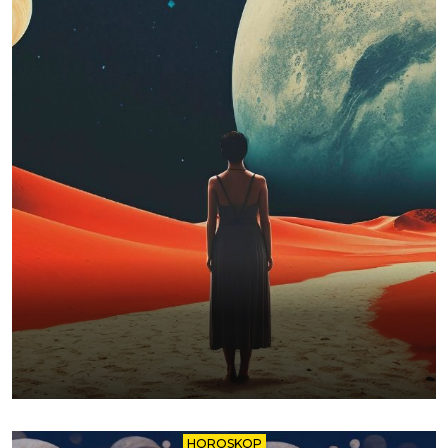
HOROSKOP