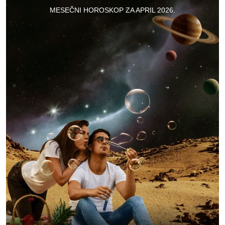
MESEČNI HOROSKOP ZA APRIL 2026.