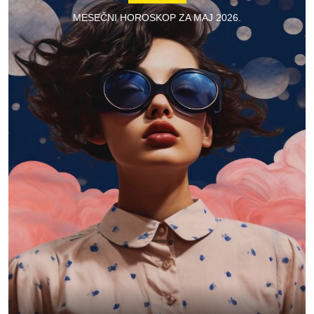
MESEČNI HOROSKOP ZA MAJ 2026.