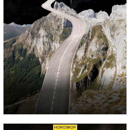
HOROSKOP