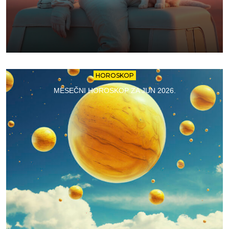
HOROSKOP
MESEČNI HOROSKOP ZA JUN 2026.