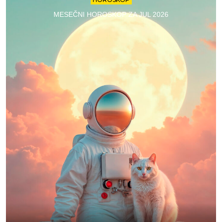
MESEČNI HOROSKOP ZA JUL 2026