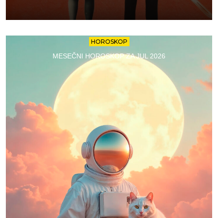
HOROSKOP
MESEČNI HOROSKOP ZA JUL 2026