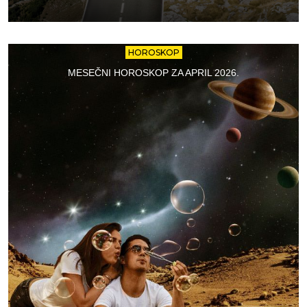
HOROSKOP
MESEČNI HOROSKOP ZA APRIL 2026.