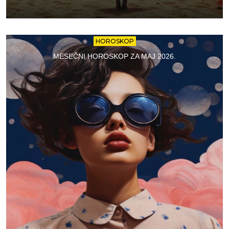
HOROSKOP
MESEČNI HOROSKOP ZA MAJ 2026.