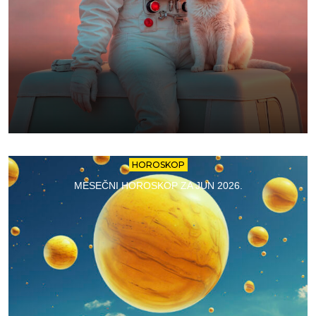
HOROSKOP
MESEČNI HOROSKOP ZA JUN 2026.