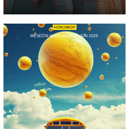
HOROSKOP
MESEČNI HOROSKOP ZA JUN 2026.