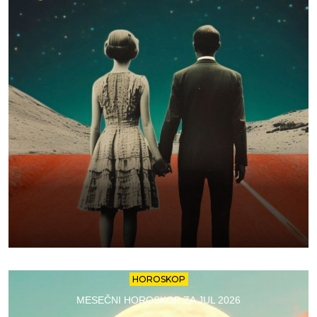
HOROSKOP
MESEČNI HOROSKOP ZA JUL 2026