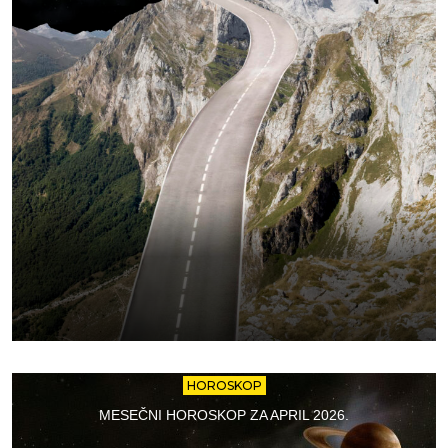
HOROSKOP
MESEČNI HOROSKOP ZA APRIL 2026.