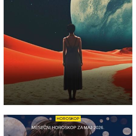
HOROSKOP
MESEČNI HOROSKOP ZA MAJ 2026.