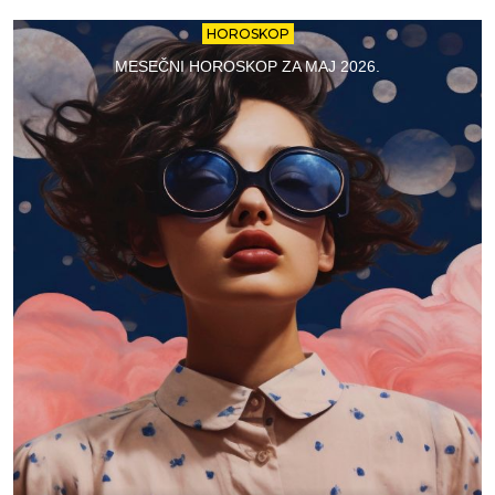
HOROSKOP
MESEČNI HOROSKOP ZA MAJ 2026.