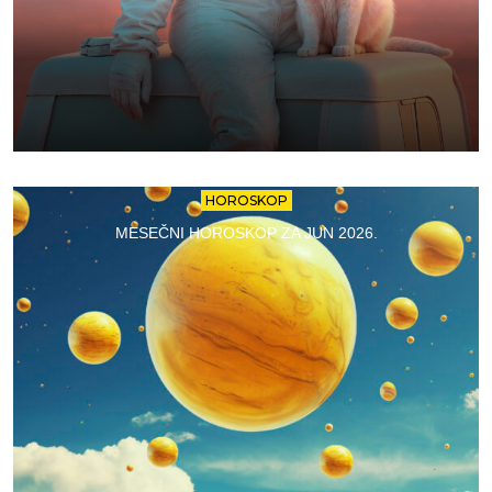
HOROSKOP
MESEČNI HOROSKOP ZA JUN 2026.