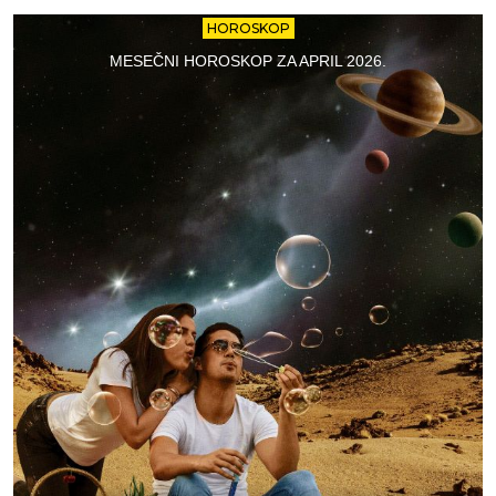
HOROSKOP
MESEČNI HOROSKOP ZA APRIL 2026.