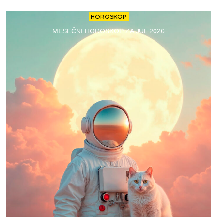
HOROSKOP
MESEČNI HOROSKOP ZA JUL 2026