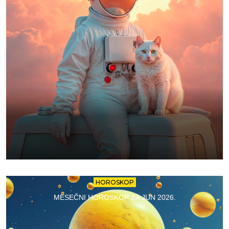
HOROSKOP
MESEČNI HOROSKOP ZA JUN 2026.