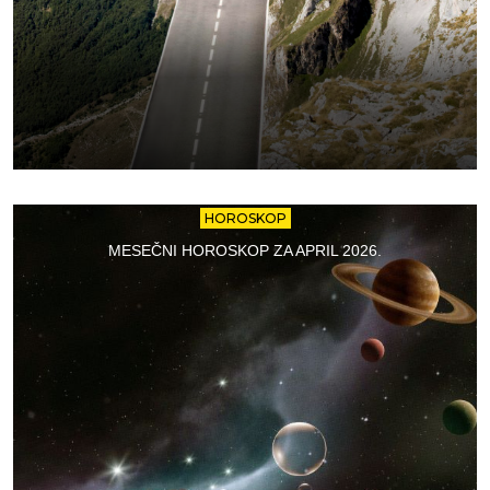
HOROSKOP
MESEČNI HOROSKOP ZA APRIL 2026.