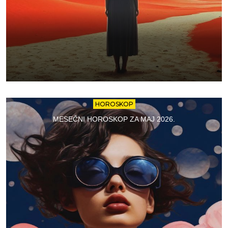
HOROSKOP
MESEČNI HOROSKOP ZA MAJ 2026.