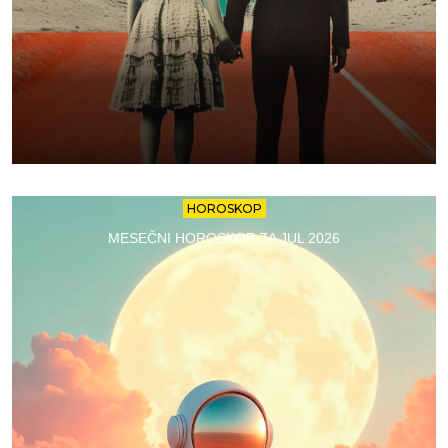
HOROSKOP
MESEČNI HOROSKOP ZA JUL 2026