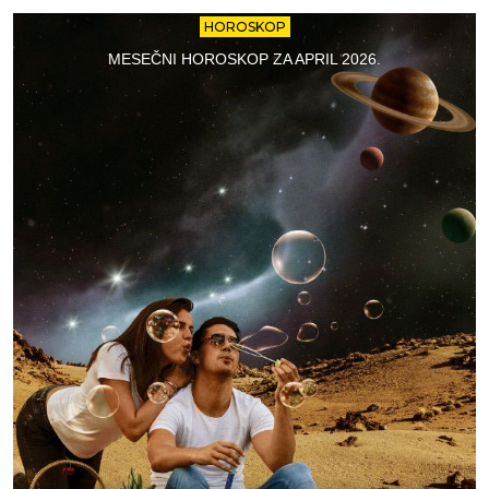
HOROSKOP
MESEČNI HOROSKOP ZA APRIL 2026.