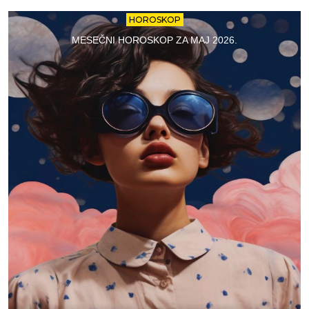
HOROSKOP
MESEČNI HOROSKOP ZA MAJ 2026.