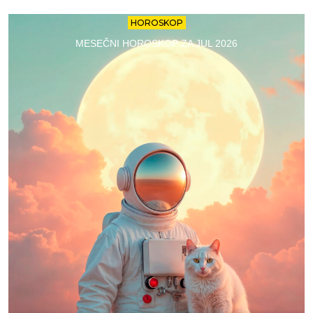
HOROSKOP
MESEČNI HOROSKOP ZA JUL 2026