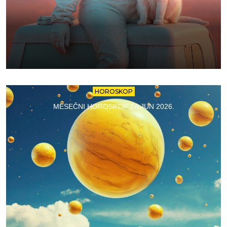
HOROSKOP
MESEČNI HOROSKOP ZA JUN 2026.