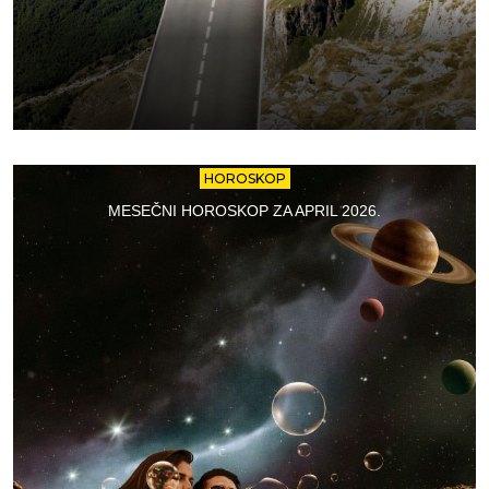
HOROSKOP
MESEČNI HOROSKOP ZA APRIL 2026.