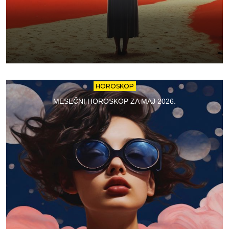
HOROSKOP
MESEČNI HOROSKOP ZA MAJ 2026.