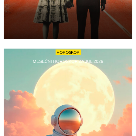
HOROSKOP
MESEČNI HOROSKOP ZA JUL 2026