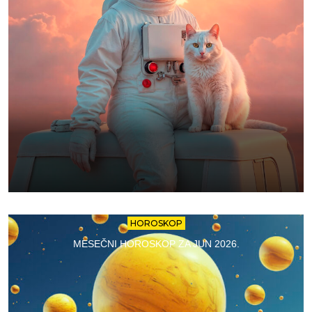
HOROSKOP
MESEČNI HOROSKOP ZA JUN 2026.