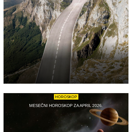
HOROSKOP
MESEČNI HOROSKOP ZA APRIL 2026.