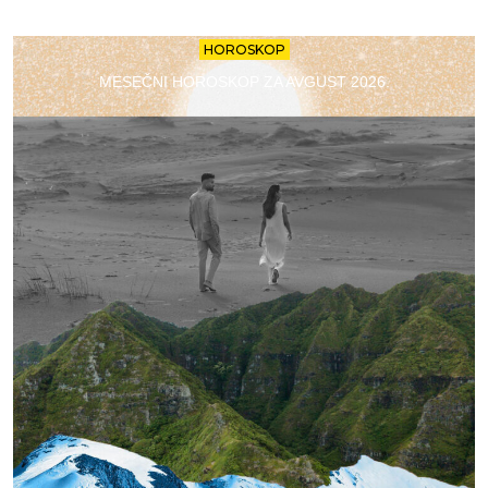
HOROSKOP
MESEČNI HOROSKOP ZA AVGUST 2026.