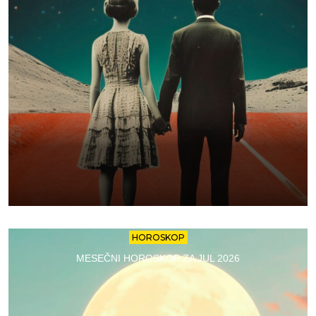
HOROSKOP
MESEČNI HOROSKOP ZA JUL 2026