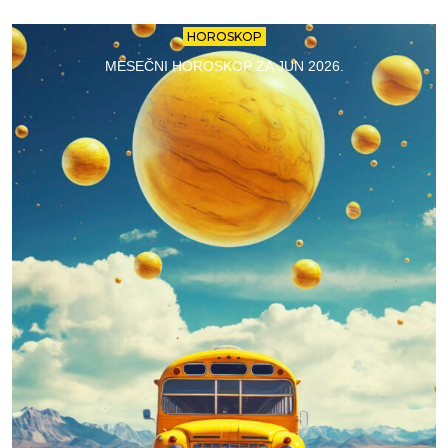
HOROSKOP
MESEČNI HOROSKOP ZA JUN 2026.