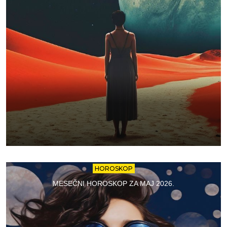
HOROSKOP
MESEČNI HOROSKOP ZA MAJ 2026.