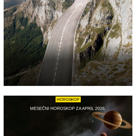
HOROSKOP
MESEČNI HOROSKOP ZA APRIL 2026.