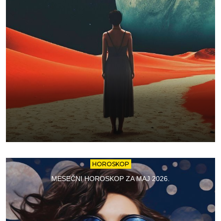
HOROSKOP
MESEČNI HOROSKOP ZA MAJ 2026.