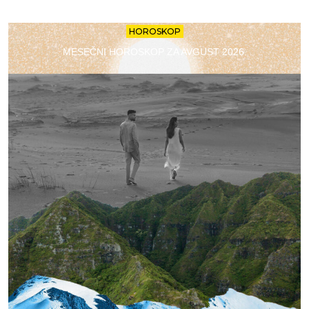
HOROSKOP
MESEČNI HOROSKOP ZA AVGUST 2026.