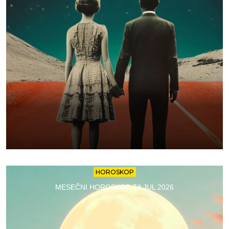
HOROSKOP
MESEČNI HOROSKOP ZA JUL 2026