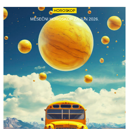
HOROSKOP
MESEČNI HOROSKOP ZA JUN 2026.