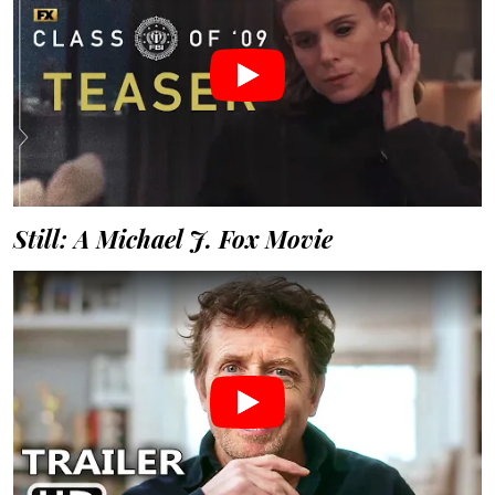
Still: A Michael J. Fox Movie