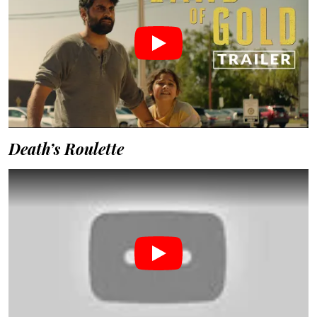
Death’s Roulette