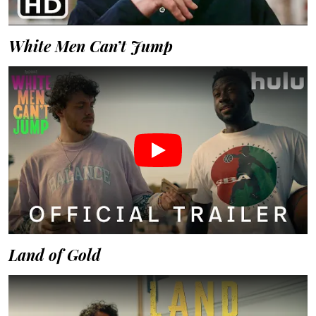
White Men Can’t Jump
Land of Gold