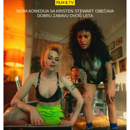
FILM & TV
NOVA KOMEDIJA SA KRISTEN STEWART OBEĆAVA
DOBRU ZABAVU OVOG LETA