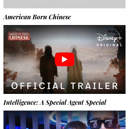
American Born Chinese
Intelligence: A Special Agent Special