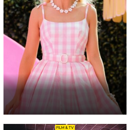
FILM & TV