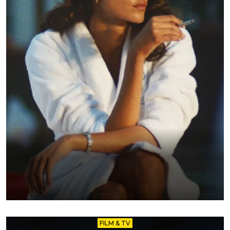
FILM & TV