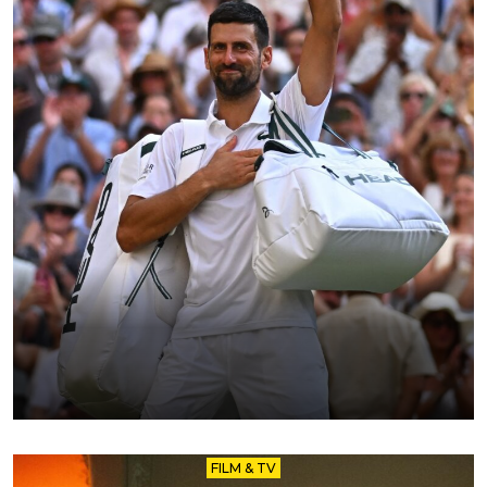
FILM & TV