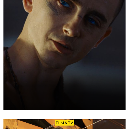
FILM & TV