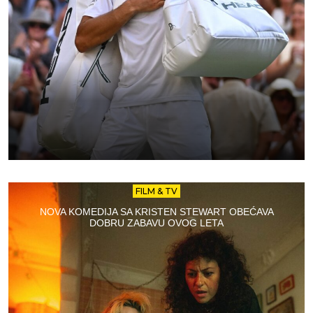
FILM & TV
NOVA KOMEDIJA SA KRISTEN STEWART OBEĆAVA
DOBRU ZABAVU OVOG LETA