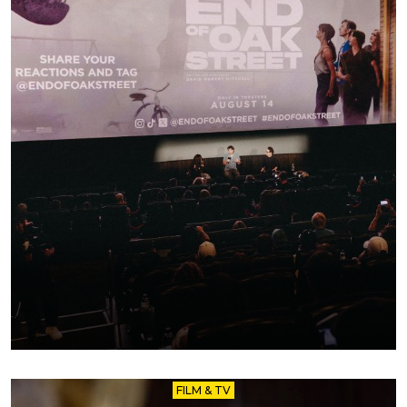
FILM & TV