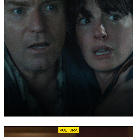
KULTURA