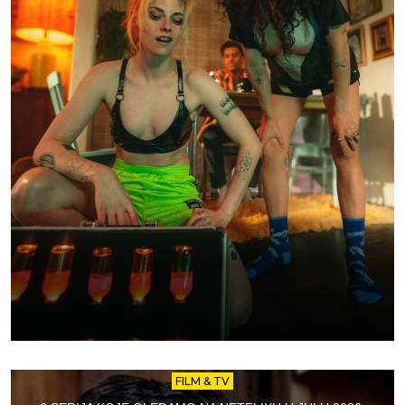
FILM & TV