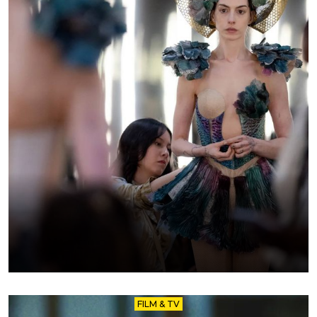
FILM & TV