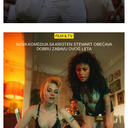
FILM & TV
NOVA KOMEDIJA SA KRISTEN STEWART OBEĆAVA
DOBRU ZABAVU OVOG LETA