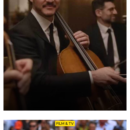
FILM & TV