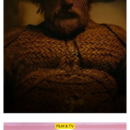
FILM & TV