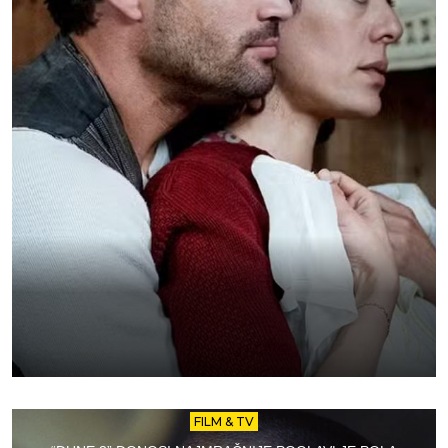
FILM & TV