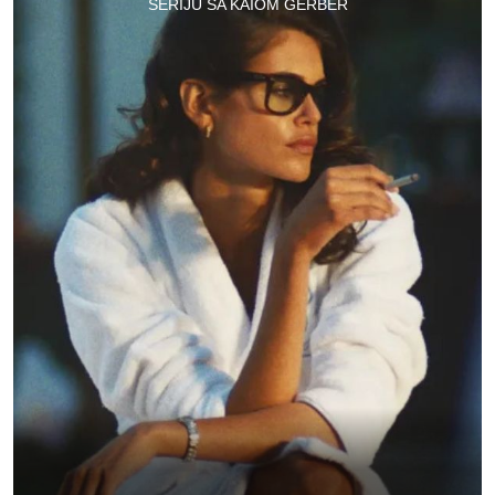
SERIJU SA KAIOM GERBER