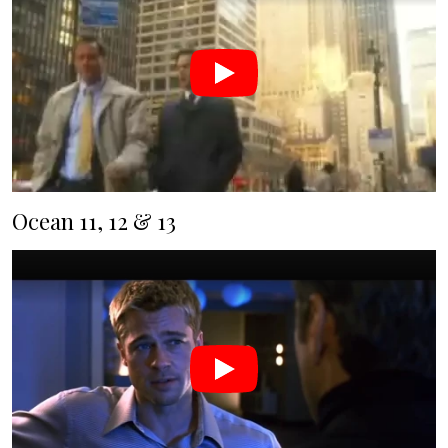
Ocean 11, 12 & 13