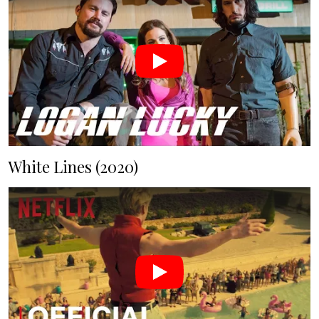
White Lines (2020)