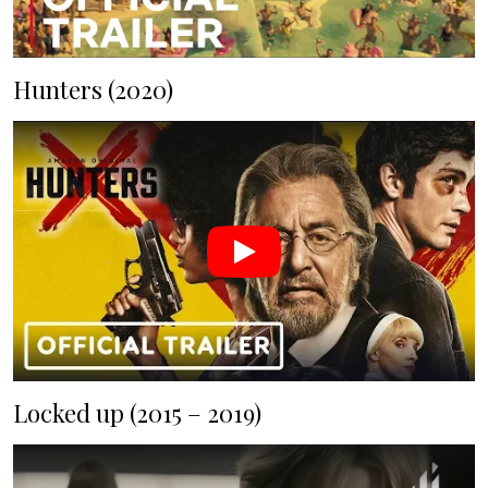
Hunters (2020)
Locked up (2015 – 2019)