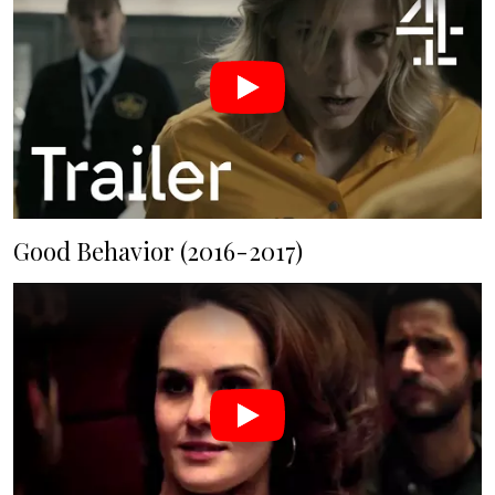
Good Behavior (2016-2017)