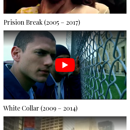
Prision Break (2005 – 2017)
White Collar (2009 – 2014)