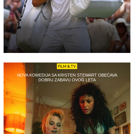
FILM & TV
NOVA KOMEDIJA SA KRISTEN STEWART OBEĆAVA
DOBRU ZABAVU OVOG LETA