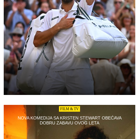
FILM & TV
NOVA KOMEDIJA SA KRISTEN STEWART OBEĆAVA
DOBRU ZABAVU OVOG LETA