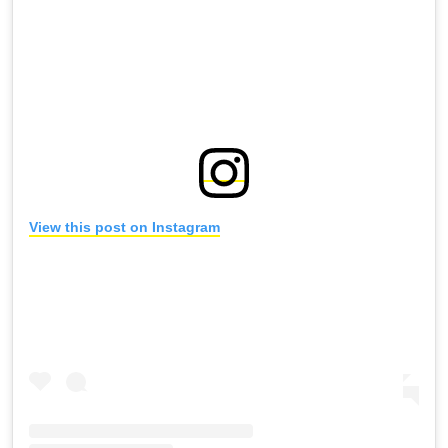
View this post on Instagram