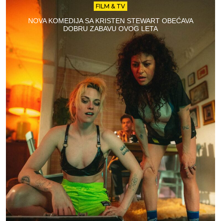
FILM & TV
NOVA KOMEDIJA SA KRISTEN STEWART OBEĆAVA
DOBRU ZABAVU OVOG LETA