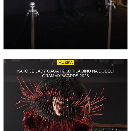
MUZIKA
KAKO JE LADY GAGA POKORILA BINU NA DODELI
GRAMMY AWARDS 2026