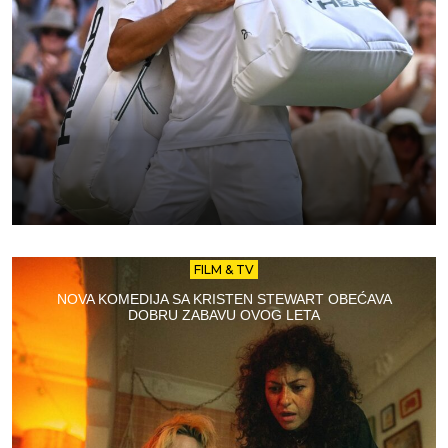
FILM & TV
NOVA KOMEDIJA SA KRISTEN STEWART OBEĆAVA
DOBRU ZABAVU OVOG LETA