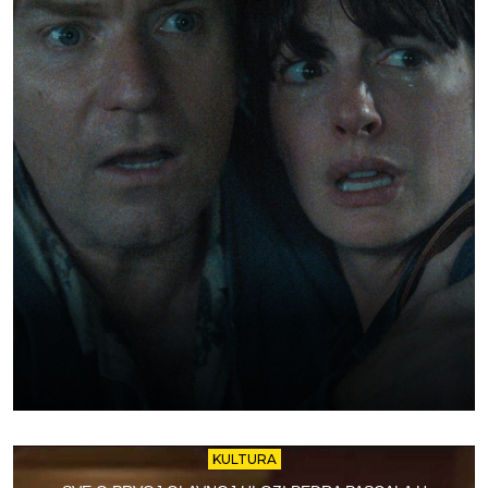
KULTURA