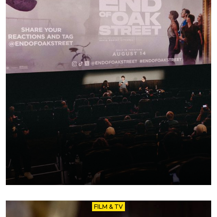
FILM & TV