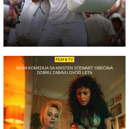
FILM & TV
NOVA KOMEDIJA SA KRISTEN STEWART OBEĆAVA
DOBRU ZABAVU OVOG LETA