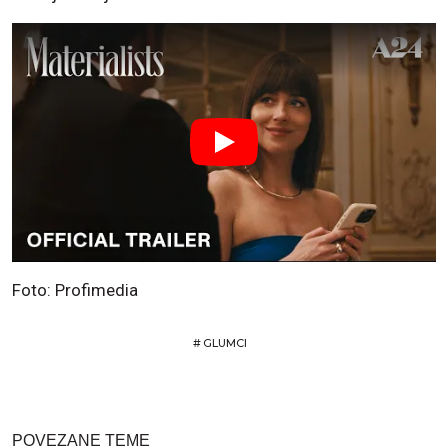
Foto: Profimedia
#
GLUMCI
POVEZANE TEME