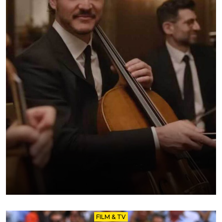
FILM & TV