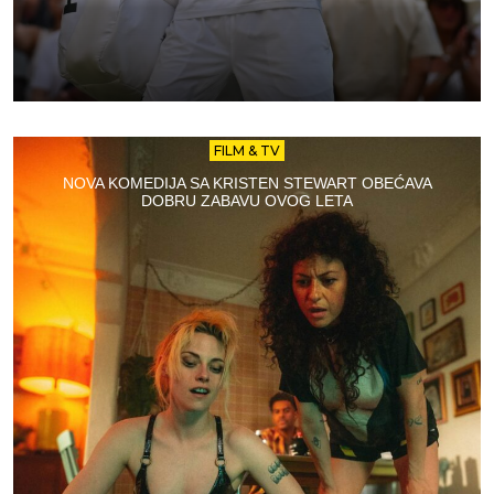
FILM & TV
NOVA KOMEDIJA SA KRISTEN STEWART OBEĆAVA
DOBRU ZABAVU OVOG LETA