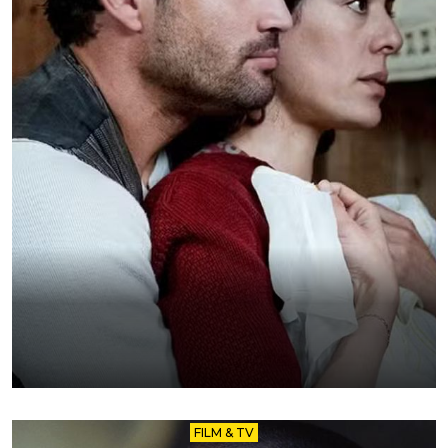
FILM & TV