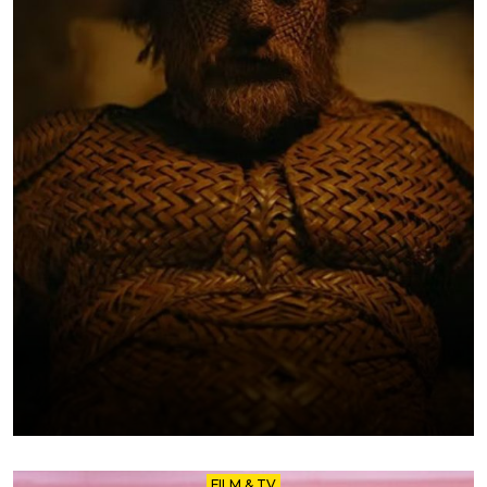
FILM & TV