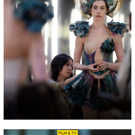
FILM & TV