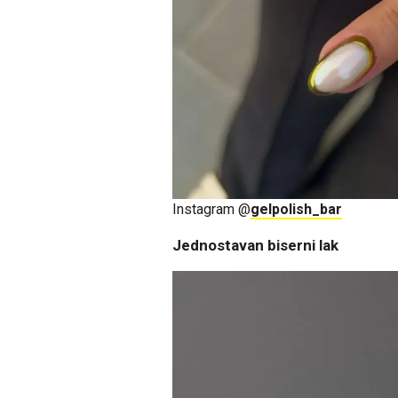
Instagram @
gelpolish_bar
Jednostavan biserni lak