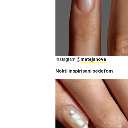
Instagram @
matejanova
Nokti inspirisani sedefom