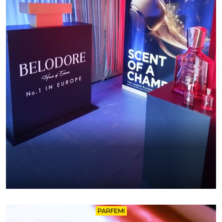
PARFEMI