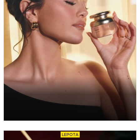
LEPOTA