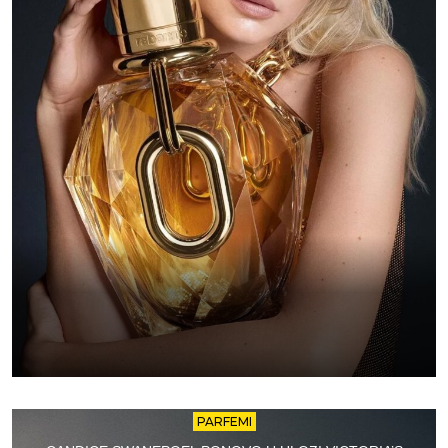
PARFEMI