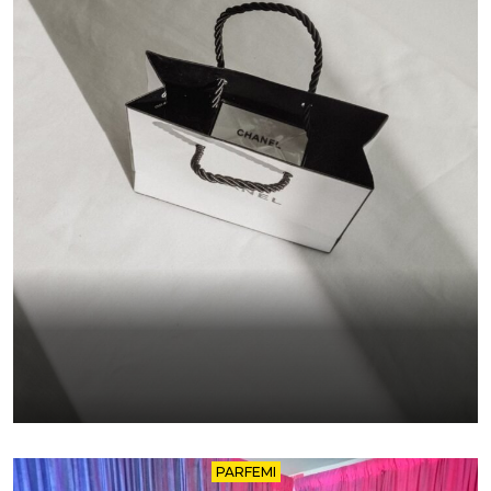
PARFEMI