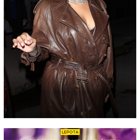
LEPOTA