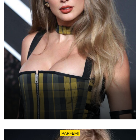
PARFEMI