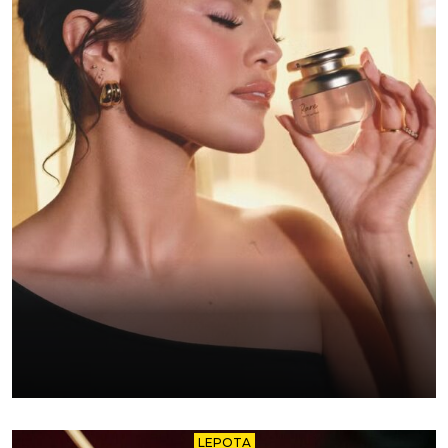
LEPOTA