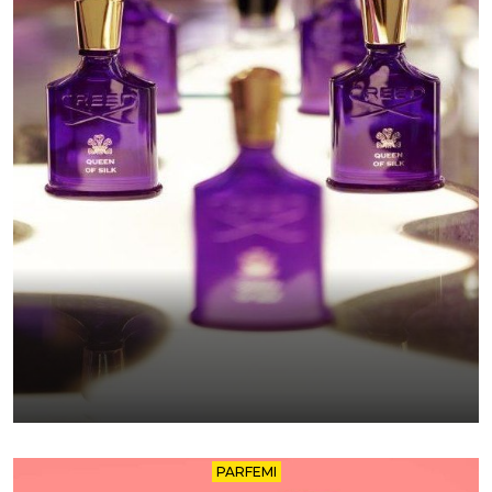
PARFEMI