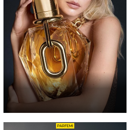
PARFEMI