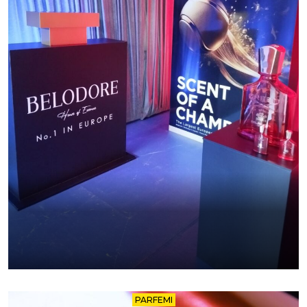
PARFEMI