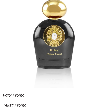
Foto: Promo
Tekst: Promo