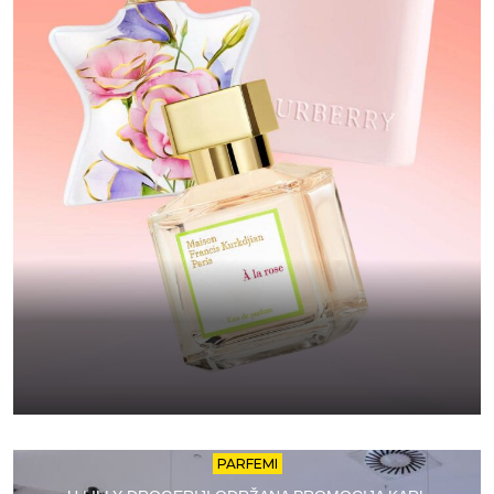
PARFEMI