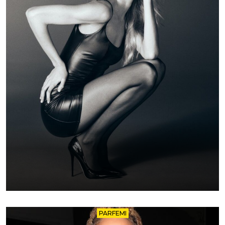
PARFEMI