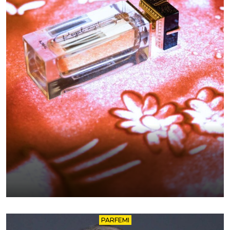
PARFEMI