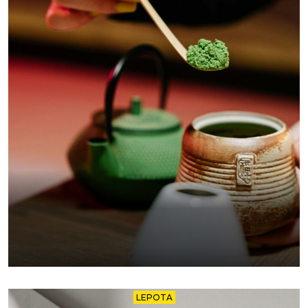
LEPOTA