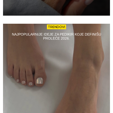
TRENDOVI
NAJPOPULARNIJE IDEJE ZA PEDIKIR KOJE DEFINIŠU
PROLEĆE 2026.