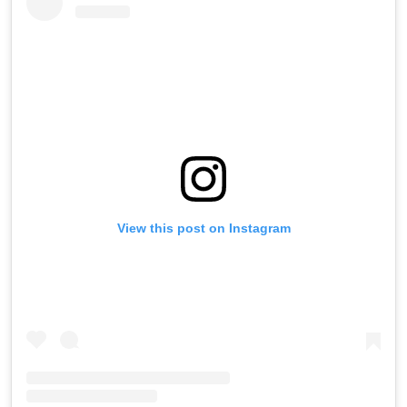
View this post on Instagram