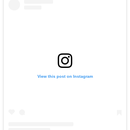
View this post on Instagram