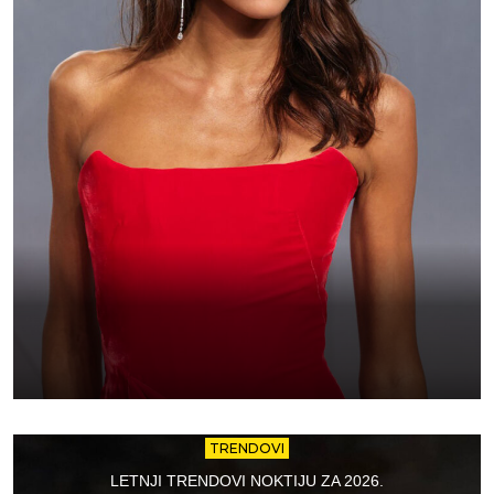
TRENDOVI
LETNJI TRENDOVI NOKTIJU ZA 2026.