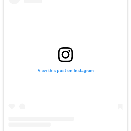
View this post on Instagram