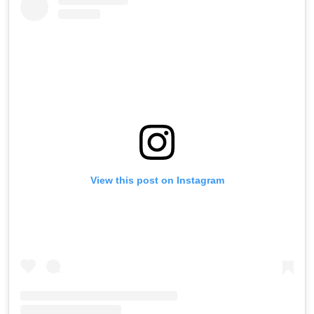
View this post on Instagram