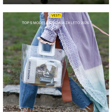
VESTI
TOP 5 MODELA SANDALA ZA LETO 2026.