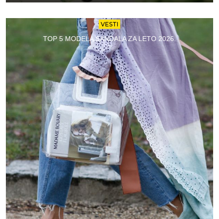
VESTI
TOP 5 MODELA SANDALA ZA LETO 2026.