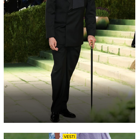
VESTI