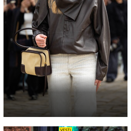
VESTI