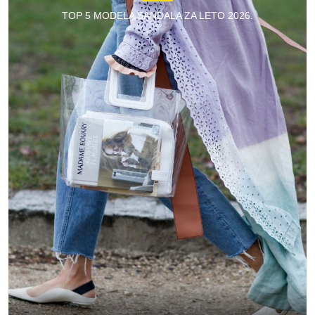
TOP 5 MODELA SANDALA ZA LETO 2026.