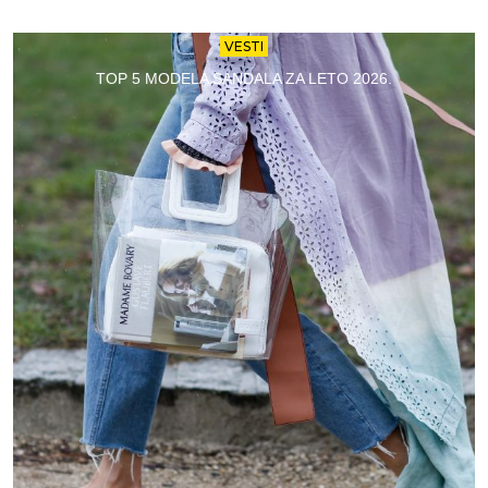
VESTI
TOP 5 MODELA SANDALA ZA LETO 2026.