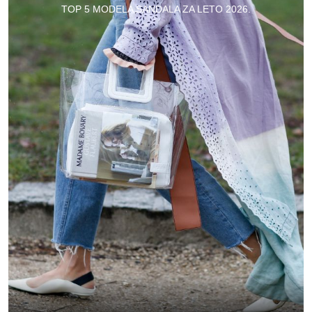
TOP 5 MODELA SANDALA ZA LETO 2026.