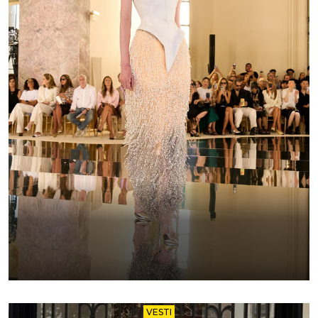
VESTI