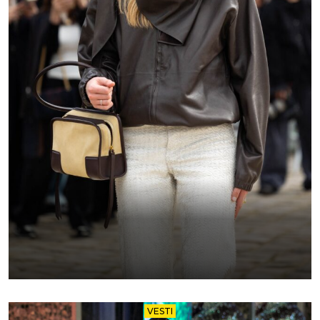
VESTI