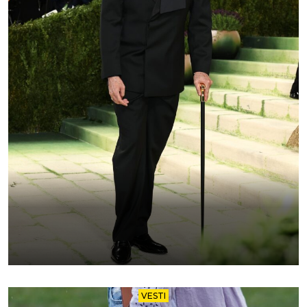
VESTI