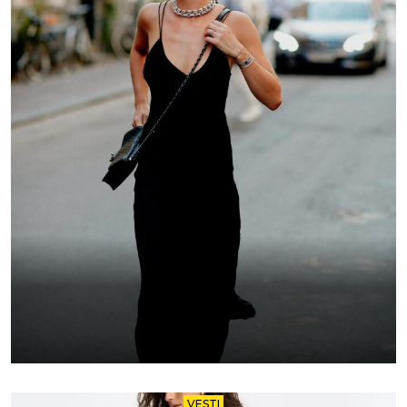
VESTI